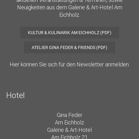
Neuigkeiten aus dem Galerie & Art-Hotel Am
Eichholz.
KULTUR & KULINARIK AM EICHHOLZ (PDF)
ATELIER GINA FEDER & FRIENDS (PDF)
Hier können Sie sich für den Newsletter anmelden.
Hotel
Gina Feder
Am Eichholz
Galerie & Art-Hotel
Am Eichholz 21