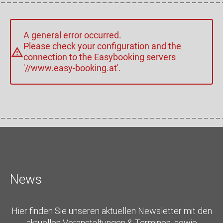
A general error occurred.
Please check your configuration and the
connection to the Easybooking servers
'//www.easy-booking.at'.
News
Hier finden Sie unseren aktuellen Newsletter mit den
aktuellen Veranstaltungen & Terminen, sowie