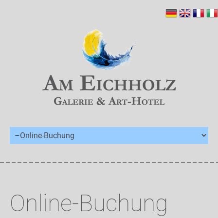
Online-Buchung