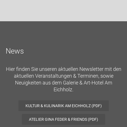
News
Hier finden Sie unseren aktuellen Newsletter mit den
aktuellen Veranstaltungen & Terminen, sowie
Neuigkeiten aus dem Galerie & Art-Hotel Am
Eichholz.
KULTUR & KULINARIK AM EICHHOLZ (PDF)
ATELIER GINA FEDER & FRIENDS (PDF)