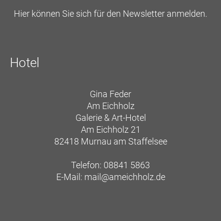
Hier können Sie sich für den Newsletter anmelden.
Hotel
Gina Feder
Am Eichholz
Galerie & Art-Hotel
Am Eichholz 21
82418 Murnau am Staffelsee
Telefon: 08841 5863
E-Mail:
mail@ameichholz.de