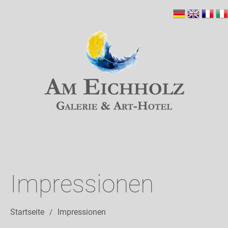
Impressionen
Startseite
Impressionen