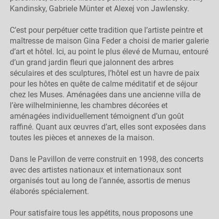
Kandinsky, Gabriele Münter et Alexej von Jawlensky.
C’est pour perpétuer cette tradition que l’artiste peintre et
maîtresse de maison Gina Feder a choisi de marier galerie
d’art et hôtel. Ici, au point le plus élevé de Murnau, entouré
d’un grand jardin fleuri que jalonnent des arbres
séculaires et des sculptures, l’hôtel est un havre de paix
pour les hôtes en quête de calme méditatif et de séjour
chez les Muses. Aménagées dans une ancienne villa de
l’ère wilhelminienne, les chambres décorées et
aménagées individuellement témoignent d’un goût
raffiné. Quant aux œuvres d’art, elles sont exposées dans
toutes les pièces et annexes de la maison.
Dans le Pavillon de verre construit en 1998, des concerts
avec des artistes nationaux et internationaux sont
organisés tout au long de l’année, assortis de menus
élaborés spécialement.
Pour satisfaire tous les appétits, nous proposons une