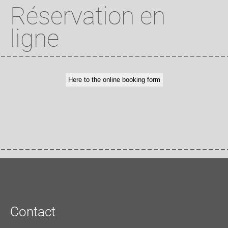
Réservation en
ligne
Contact