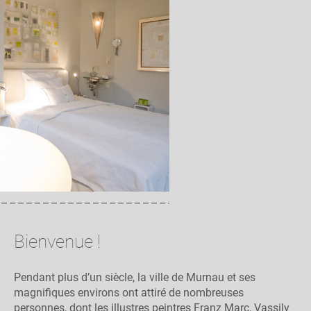
Bienvenue !
Pendant plus d’un siècle, la ville de Murnau et ses
magnifiques environs ont attiré de nombreuses
personnes, dont les illustres peintres Franz Marc, Vassily