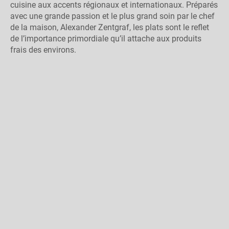
cuisine aux accents régionaux et internationaux. Préparés
avec une grande passion et le plus grand soin par le chef
de la maison, Alexander Zentgraf, les plats sont le reflet
de l’importance primordiale qu’il attache aux produits
frais des environs.