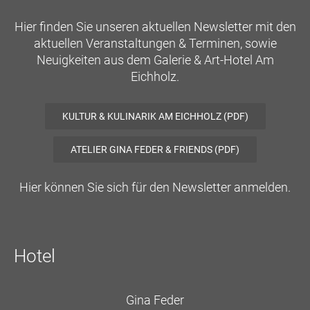
Hier finden Sie unseren aktuellen Newsletter mit den
aktuellen Veranstaltungen & Terminen, sowie
Neuigkeiten aus dem Galerie & Art-Hotel Am
Eichholz.
KULTUR & KULINARIK AM EICHHOLZ (PDF)
ATELIER GINA FEDER & FRIENDS (PDF)
Hier können Sie sich für den Newsletter anmelden.
Hotel
Gina Feder